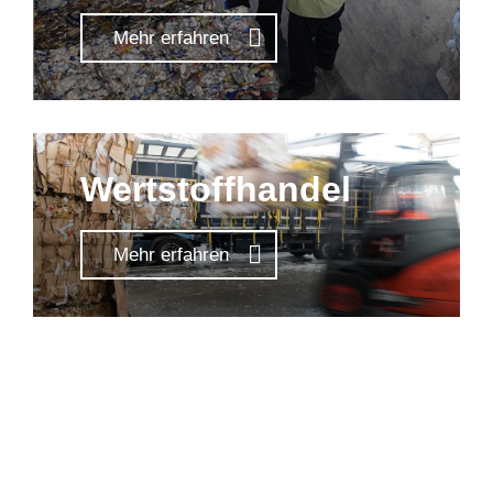
Mehr erfahren
Wertstoffhandel
Mehr erfahren