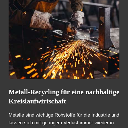
Metall-Recycling für eine nachhaltige
Kreislaufwirtschaft
Metalle sind wichtige Rohstoffe für die Industrie und
lassen sich mit geringem Verlust immer wieder in