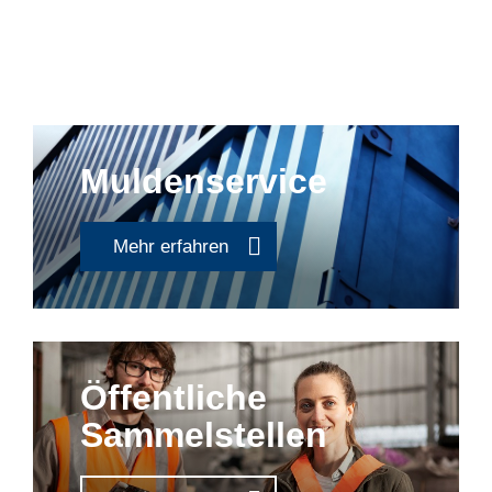
Muldenservice
Mehr erfahren
Öffentliche
Sammelstellen