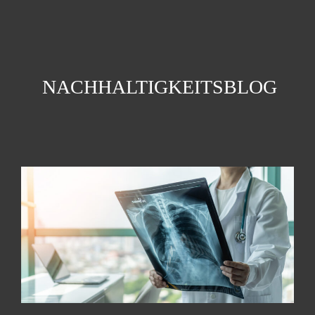
NACHHALTIGKEITSBLOG