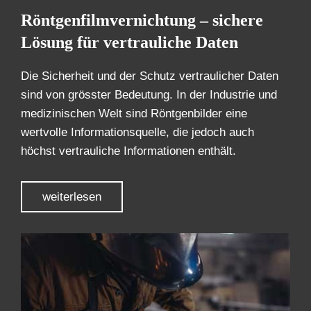
Röntgenfilmvernichtung – sichere
Lösung für vertrauliche Daten
Die Sicherheit und der Schutz vertraulicher Daten
sind von grösster Bedeutung. In der Industrie und
medizinischen Welt sind Röntgenbilder eine
wertvolle Informationsquelle, die jedoch auch
höchst vertrauliche Informationen enthält.
weiterlesen