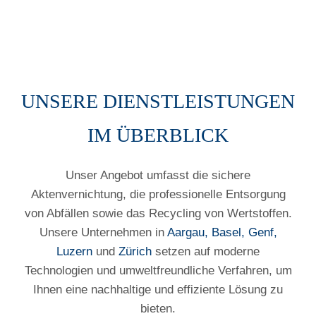
UNSERE DIENSTLEISTUNGEN
IM ÜBERBLICK
Unser Angebot umfasst die sichere
Aktenvernichtung, die professionelle Entsorgung
von Abfällen sowie das Recycling von Wertstoffen.
Unsere Unternehmen in
Aargau,
Basel,
Genf,
Luzern
und
Zürich
setzen auf moderne
Technologien und umweltfreundliche Verfahren, um
Ihnen eine nachhaltige und effiziente Lösung zu
bieten.