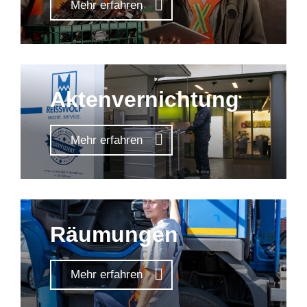
Mehr erfahren
Aktenvernichtung
Mehr erfahren
Räumungen
Mehr erfahren